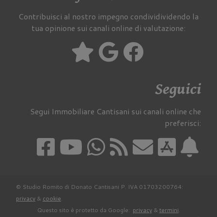
Contribuisci al nostro impegno condividividendo la
tua opinione sui canali online di valutazione:
Seguici
Segui Immobiliare Cantisani sui canali online che
preferisci:
© Studio Romito di Donato Cantisani P. IVA 01703200764:
privacy
&
cookie
.
Questo sito è protetto da Google:
privacy
&
termini
.