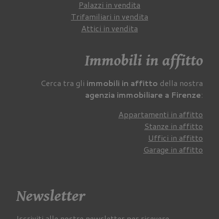
Palazzi in vendita
Trifamiliari in vendita
Attici in vendita
Immobili in affitto
Cerca tra gli
immobili in affitto
della nostra
agenzia immobiliare a Firenze
:
Appartamenti in affitto
Stanze in affitto
Uffici in affitto
Garage in affitto
Newsletter
Iscriviti alle nostre newsletter per ricevere