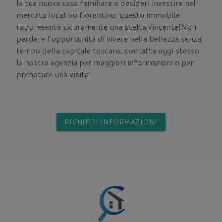
la tua nuova casa familiare o desideri investire nel
mercato locativo fiorentino, questo immobile
rappresenta sicuramente una scelta vincente!Non
perdere l’opportunità di vivere nella bellezza senza
tempo della capitale toscana; contatta oggi stesso
la nostra agenzia per maggiori informazioni o per
prenotare una visita!
RICHIEDI INFORMAZIONI