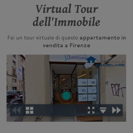
Virtual Tour
dell'Immobile
Fai un tour virtuale di questo
appartamento in
vendita a Firenze