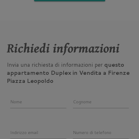
Richiedi informazioni
Invia una richiesta di informazioni per
questo
appartamento Duplex in Vendita a Firenze
Piazza Leopoldo
Nome
Cognome
Indirizzo email
Numero di telefono