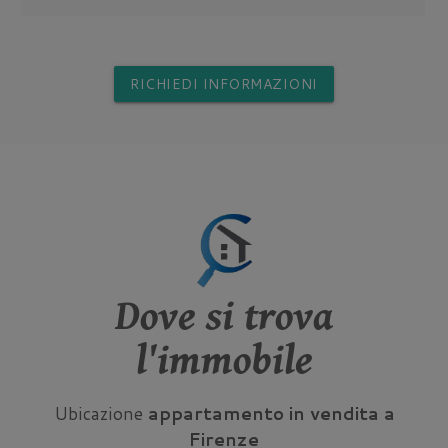
RICHIEDI INFORMAZIONI
Dove si trova
l'immobile
Ubicazione
appartamento in vendita a
Firenze