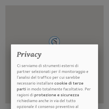
Privacy
Ci serviamo di strumenti esterni di
partner selezionati per il monitoraggio e
l'analisi del traffico per cui sarebbe
necessario installare
cookie di terze
parti
in modo totalmente facoltativo. Per
ragioni di
protezione e sicurezza
richiediamo anche in via del tutto
opzionale il consenso preventivo al