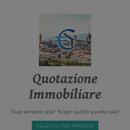
Quotazione
Immobiliare
Vuoi vendere casa? Scopri subito quanto vale!
VALUTA IL TUO IMMOBILE