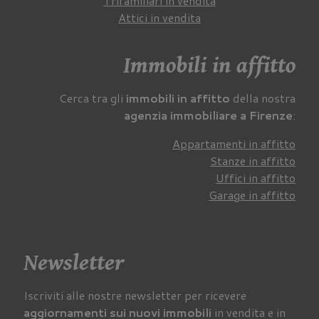
Trifamiliari in vendita
Attici in vendita
Immobili in affitto
Cerca tra gli
immobili in affitto
della nostra
agenzia immobiliare a Firenze
:
Appartamenti in affitto
Stanze in affitto
Uffici in affitto
Garage in affitto
Newsletter
Iscriviti alle nostre newsletter per ricevere
aggiornamenti sui nuovi immobili
in vendita e in