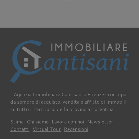
L'Agenzia Immobiliare Cantisani a Firenze si occupa
da sempre di acquisto, vendita e affitto di immobili
su tutto il territorio della provincia fiorentina.
Stima
Chi siamo
Lavora con noi
Newsletter
Contatti
Virtual Tour
Recensioni