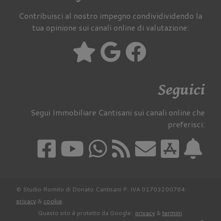
Contribuisci al nostro impegno condividividendo la
tua opinione sui canali online di valutazione:
Seguici
Segui Immobiliare Cantisani sui canali online che
preferisci:
© Studio Romito di Donato Cantisani P. IVA 01703200764:
privacy
&
cookie
.
Questo sito è protetto da Google:
privacy
&
termini
.