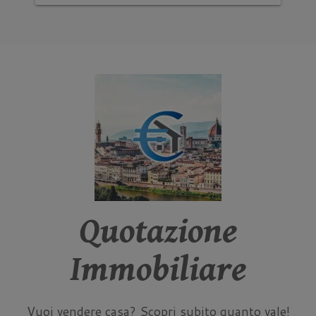
Quotazione
Immobiliare
Vuoi vendere casa? Scopri subito quanto vale!