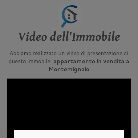
Video dell'Immobile
Abbiamo realizzato un video di presentazione di
questo immobile:
appartamento in vendita a
Montemignaio