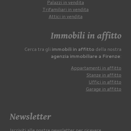
Palazzi in vendita
Trifamiliari in vendita
Attici in vendita
Immobili in affitto
Cerca tra gli
immobili in affitto
della nostra
agenzia immobiliare a Firenze
:
Appartamenti in affitto
Stanze in affitto
Uffici in affitto
Garage in affitto
Newsletter
Iscriviti alle nostre newsletter per ricevere