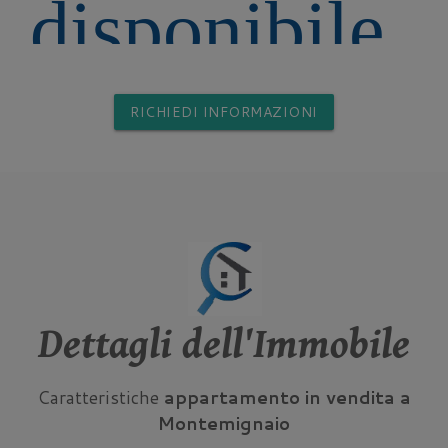
RICHIEDI INFORMAZIONI
Dettagli dell'Immobile
Caratteristiche
appartamento in vendita a
Montemignaio