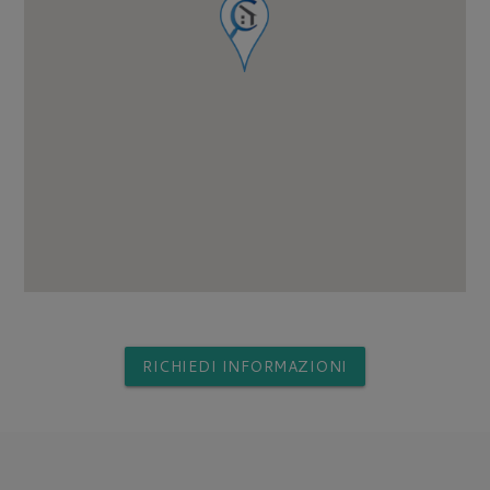
RICHIEDI INFORMAZIONI