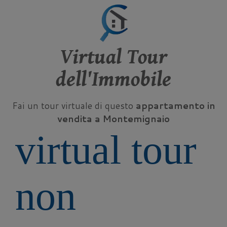
Virtual Tour
dell'Immobile
Fai un tour virtuale di questo
appartamento in
vendita a Montemignaio