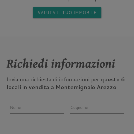
VALUTA IL TUO IMMOBILE
Richiedi informazioni
Invia una richiesta di informazioni per
questo 6
locali in vendita a Montemignaio Arezzo
Nome
Cognome