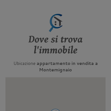
Dove si trova
l'immobile
Ubicazione
appartamento in vendita a
Montemignaio