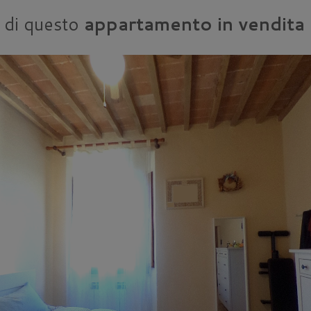
e di questo
appartamento in vendita