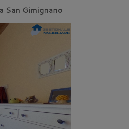
 a San Gimignano