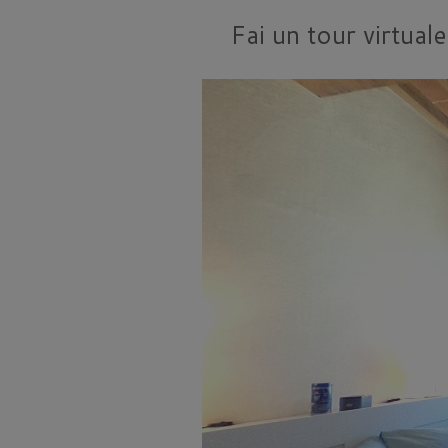
Fai un tour virtual