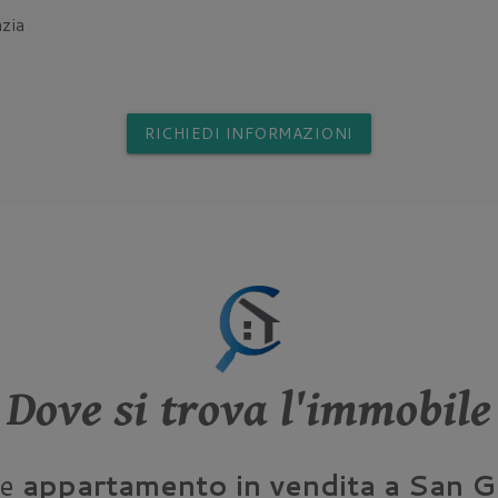
zia
RICHIEDI INFORMAZIONI
Dove si trova l'immobile
ne
appartamento in vendita a San 