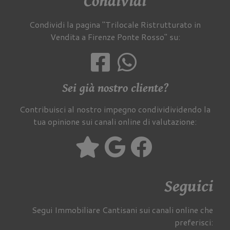
Condividi
Condividi la pagina "Trilocale Ristrutturato in
Vendita a Firenze Ponte Rosso" su:
Sei già nostro cliente?
Contribuisci al nostro impegno condividividendo la
tua opinione sui canali online di valutazione:
Seguici
Segui Immobiliare Cantisani sui canali online che
preferisci: