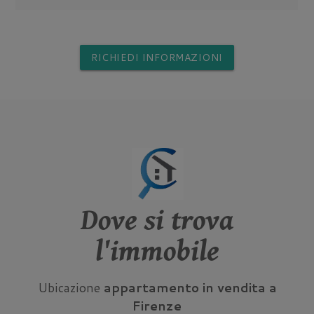
RICHIEDI INFORMAZIONI
Dove si trova
l'immobile
Ubicazione
appartamento in vendita a
Firenze