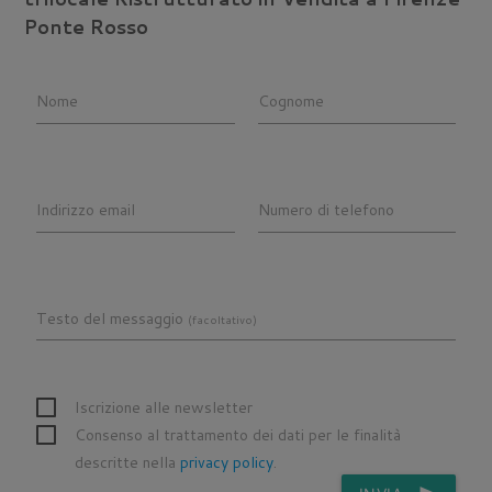
Ponte Rosso
Nome
Cognome
Indirizzo email
Numero di telefono
Testo del messaggio
(facoltativo)
Iscrizione alle newsletter
Consenso al trattamento dei dati per le finalità
descritte nella
privacy policy
.