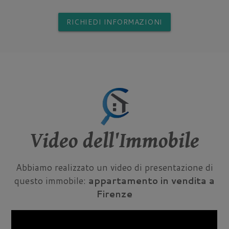
RICHIEDI INFORMAZIONI
Video dell'Immobile
Abbiamo realizzato un video di presentazione di
questo immobile:
appartamento in vendita a
Firenze