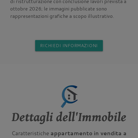
di ristrutturazione con conclusione lavori prevista a
ottobre 2026; le immagini pubblicate sono
rappresentazioni grafiche a scopo illustrativo.
RICHIEDI INFORMAZIONI
Dettagli dell'Immobile
Caratteristiche
appartamento in vendita a