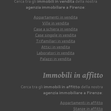
Cerca tra gli
immobili in vendita
della nostra
agenzia immobiliare a Firenze
:
Appartamenti in vendita
Ville in vendita
Case a schiera in vendita
Case singole in vendita
Trifamiliari in vendita
Attici in vendita
Laboratori in vendita
Palazzi in vendita
Immobili in affitto
Cerca tra gli
immobili in affitto
della nostra
agenzia immobiliare a Firenze
:
Appartamenti in affitto
Stanze in affitto