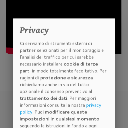
Privacy
Ci serviamo di strumenti esterni di
partner selezionati per il monitoraggio e
l'analisi del traffico per cui sarebbe
necessario installare
cookie di terze
parti
in modo totalmente facoltativo. Per
RICHIEDI INFORMAZIONI
ragioni di
protezione e sicurezza
richiediamo anche in via del tutto
opzionale il consenso preventivo al
trattamento dei dati
. Per maggiori
informazioni consulta la nostra
privacy
policy
. Puoi
modificare queste
impostazioni in qualsiasi momento
seguendo le istruzioni in fondo a ogni