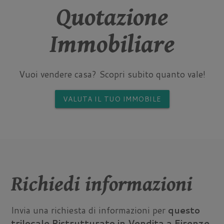
Quotazione
Immobiliare
Vuoi vendere casa? Scopri subito quanto vale!
VALUTA IL TUO IMMOBILE
Richiedi informazioni
Invia una richiesta di informazioni per
questo
trilocale Ristrutturato in Vendita a Firenze