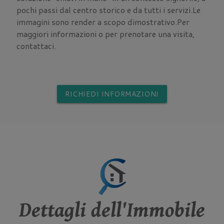
pochi passi dal centro storico e da tutti i servizi.Le
immagini sono render a scopo dimostrativo.Per
maggiori informazioni o per prenotare una visita,
contattaci.
RICHIEDI INFORMAZIONI
Dettagli dell'Immobile