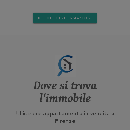
RICHIEDI INFORMAZIONI
Dove si trova
l'immobile
Ubicazione
appartamento in vendita a
Firenze