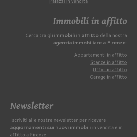
Palazzi in vendita
Immobili in affitto
Cerca tra gli
immobili in affitto
della nostra
agenzia immobiliare a Firenze
:
Appartamenti in affitto
Stanze in affitto
Uffici in affitto
Garage in affitto
Newsletter
Iscriviti alle nostre newsletter per ricevere
aggiornamenti sui nuovi immobili
in vendita e in
affitto a Firenze