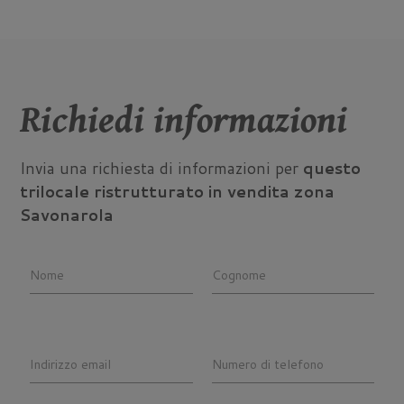
Richiedi informazioni
Invia una richiesta di informazioni per
questo
trilocale ristrutturato in vendita zona
Savonarola
Nome
Cognome
Indirizzo email
Numero di telefono