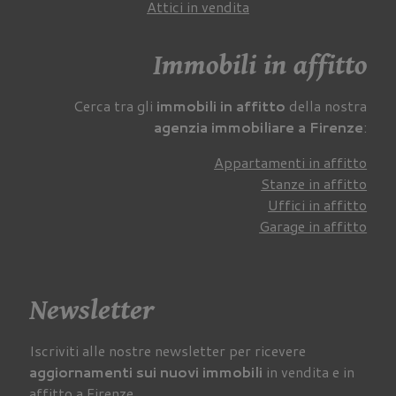
Attici in vendita
Immobili in affitto
Cerca tra gli
immobili in affitto
della nostra
agenzia immobiliare a Firenze
:
Appartamenti in affitto
Stanze in affitto
Uffici in affitto
Garage in affitto
Newsletter
Iscriviti alle nostre newsletter per ricevere
aggiornamenti sui nuovi immobili
in vendita e in
affitto a Firenze