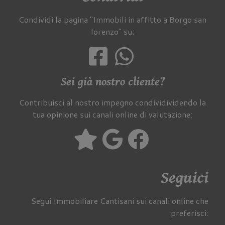
Condividi la pagina "Immobili in affitto a Borgo san
lorenzo" su:
Sei già nostro cliente?
Contribuisci al nostro impegno condividividendo la
tua opinione sui canali online di valutazione:
Seguici
Segui Immobiliare Cantisani sui canali online che
preferisci: