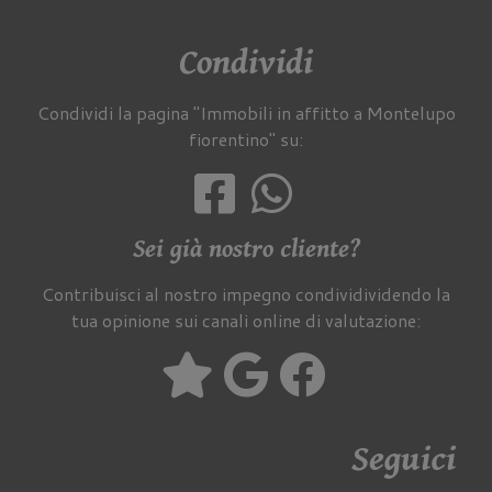
Condividi
Condividi la pagina "Immobili in affitto a Montelupo
fiorentino" su:
Sei già nostro cliente?
Contribuisci al nostro impegno condividividendo la
tua opinione sui canali online di valutazione:
Seguici