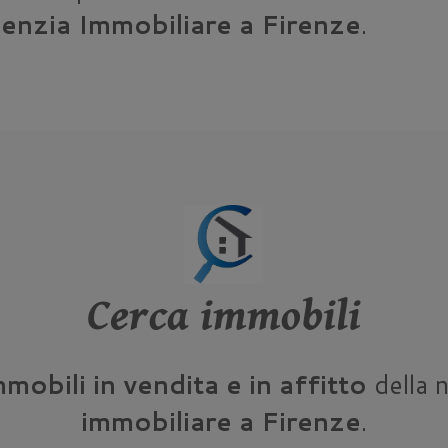
enzia Immobiliare a Firenze
.
Cerca immobili
mmobili in vendita e in affitto
della 
immobiliare a Firenze
.