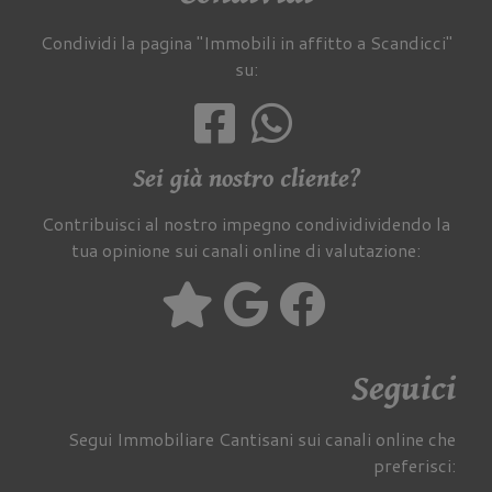
Condividi la pagina "Immobili in affitto a Scandicci"
su:
Sei già nostro cliente?
Contribuisci al nostro impegno condividividendo la
tua opinione sui canali online di valutazione:
Seguici
Segui Immobiliare Cantisani sui canali online che
preferisci: