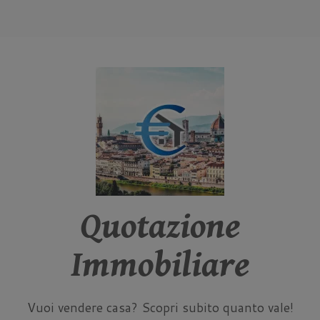
Quotazione
Immobiliare
Vuoi vendere casa? Scopri subito quanto vale!