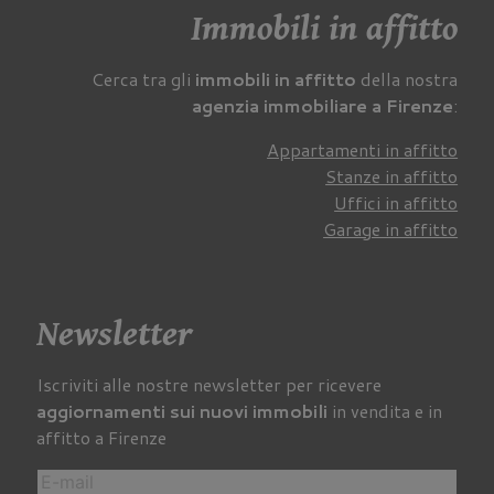
Immobili in affitto
Cerca tra gli
immobili in affitto
della nostra
agenzia immobiliare a Firenze
:
Appartamenti in affitto
Stanze in affitto
Uffici in affitto
Garage in affitto
Newsletter
Iscriviti alle nostre newsletter per ricevere
aggiornamenti sui nuovi immobili
in vendita e in
affitto a Firenze