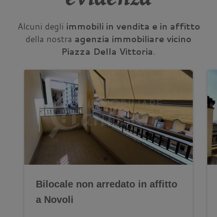
Alcuni degli
immobili in vendita e in affitto
della nostra
agenzia immobiliare vicino
Piazza Della Vittoria
.
Bilocale non arredato in affitto
a Novoli