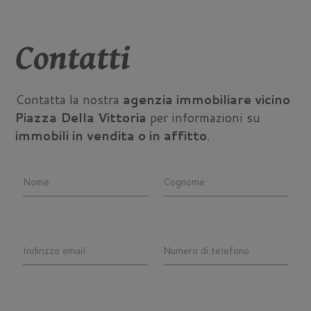
Contatti
Contatta la nostra
agenzia immobiliare vicino
Piazza Della Vittoria
per informazioni su
immobili in vendita o in affitto
.
Nome
Cognome
Indirizzo email
Numero di telefono