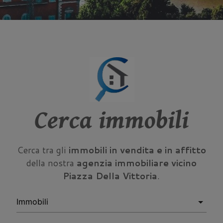
Cerca immobili
Cerca tra gli
immobili in vendita e in affitto
della nostra
agenzia immobiliare vicino
Piazza Della Vittoria
.