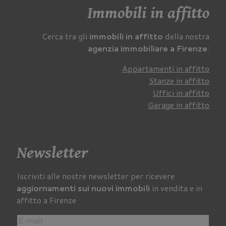
Immobili in affitto
Cerca tra gli
immobili in affitto
della nostra
agenzia immobiliare a Firenze
:
Appartamenti in affitto
Stanze in affitto
Uffici in affitto
Garage in affitto
Newsletter
Iscriviti alle nostre newsletter per ricevere
aggiornamenti sui nuovi immobili
in vendita e in
affitto a Firenze