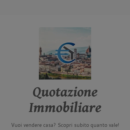
Quotazione
Immobiliare
Vuoi vendere casa? Scopri subito quanto vale!