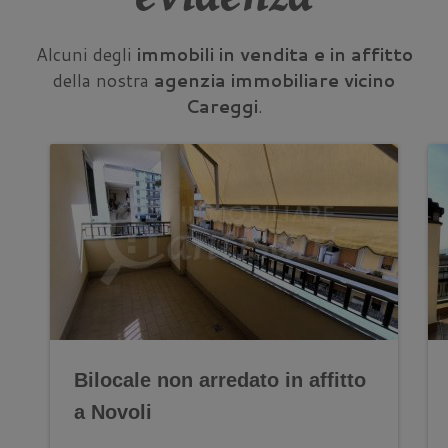
Alcuni degli
immobili in vendita e in affitto
della nostra
agenzia immobiliare vicino
Careggi
.
Bilocale non arredato in affitto
a Novoli