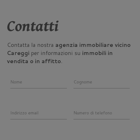
Contatti
Contatta la nostra
agenzia immobiliare vicino
Careggi
per informazioni su
immobili in
vendita o in affitto
.
Nome
Cognome
Indirizzo email
Numero di telefono