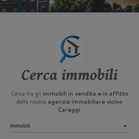
Cerca immobili
Cerca tra gli
immobili in vendita e in affitto
della nostra
agenzia immobiliare vicino
Careggi
.