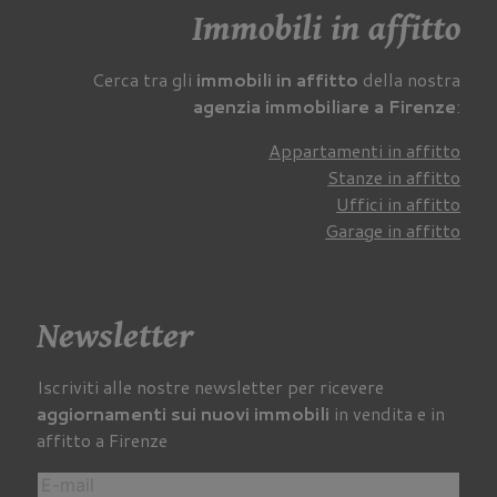
Immobili in affitto
Cerca tra gli
immobili in affitto
della nostra
agenzia immobiliare a Firenze
:
Appartamenti in affitto
Stanze in affitto
Uffici in affitto
Garage in affitto
Newsletter
Iscriviti alle nostre newsletter per ricevere
aggiornamenti sui nuovi immobili
in vendita e in
affitto a Firenze