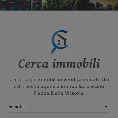
Cerca immobili
Cerca tra gli
immobili in vendita e in affitto
della nostra
agenzia immobiliare vicino
Piazza Della Vittoria
.