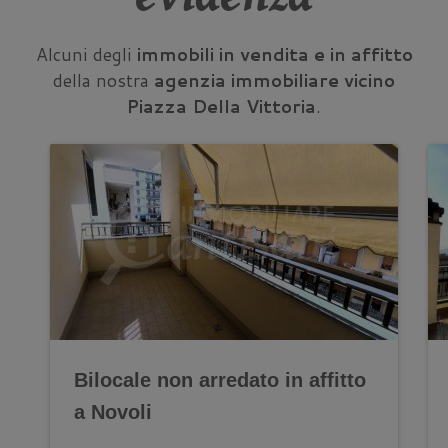
Alcuni degli
immobili in vendita e in affitto
della nostra
agenzia immobiliare vicino
Piazza Della Vittoria
.
Bilocale non arredato in affitto
a Novoli