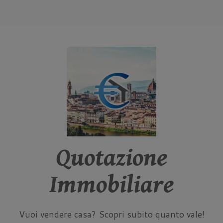
Quotazione
Immobiliare
Vuoi vendere casa? Scopri subito quanto vale!