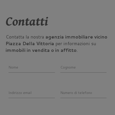
Contatti
Contatta la nostra
agenzia immobiliare vicino
Piazza Della Vittoria
per informazioni su
immobili in vendita o in affitto
.
Nome
Cognome
Indirizzo email
Numero di telefono