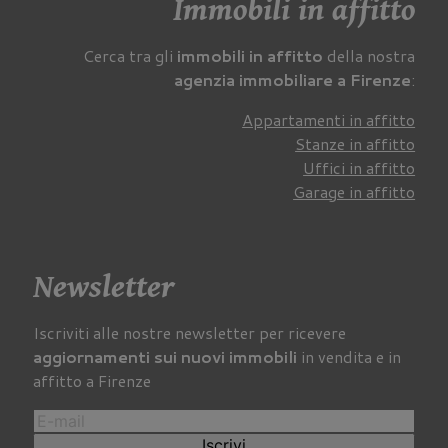
Immobili in affitto
Cerca tra gli
immobili in affitto
della nostra
agenzia immobiliare a Firenze
:
Appartamenti in affitto
Stanze in affitto
Uffici in affitto
Garage in affitto
Newsletter
Iscriviti alle nostre newsletter per ricevere
aggiornamenti sui nuovi immobili
in vendita e in
affitto a Firenze
Iscrivi