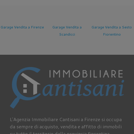
Garage Vendita a Firenze
Garage Vendita a
Garage Vendita a Sesto
Scandicci
Fiorentino
L'Agenzia Immobiliare Cantisani a Firenze si occupa
da sempre di acquisto, vendita e affitto di immobili
su tutto il territorio della provincia fiorentina.