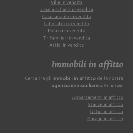
Ville in vendita
Case a schiera in vendita
Case singole in vendita
Laboratori in vendita
Palazzi in vendita
Trifamiliari in vendita
Attici in vendita
Immobili in affitto
Cerca tra gli
immobili in affitto
della nostra
agenzia immobiliare a Firenze
:
Appartamenti in affitto
Stanze in affitto
Uffici in affitto
Garage in affitto