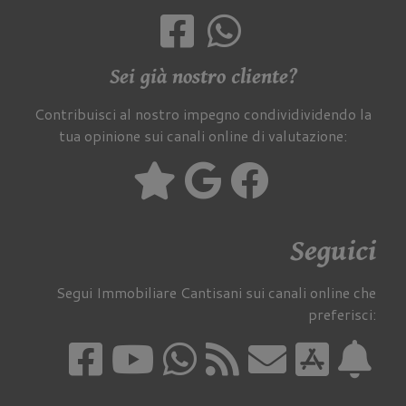
Sei già nostro cliente?
Contribuisci al nostro impegno condividividendo la
tua opinione sui canali online di valutazione:
Seguici
Segui Immobiliare Cantisani sui canali online che
preferisci: