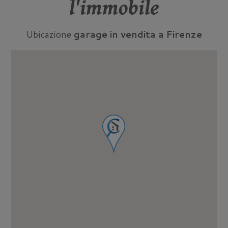
l'immobile
Ubicazione
garage in vendita a Firenze