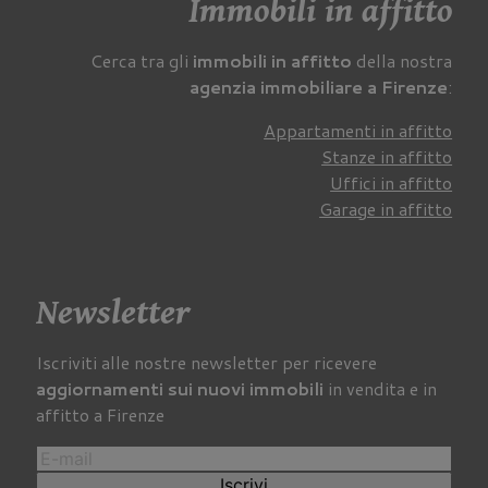
Immobili in affitto
Cerca tra gli
immobili in affitto
della nostra
agenzia immobiliare a Firenze
:
Appartamenti in affitto
Stanze in affitto
Uffici in affitto
Garage in affitto
Newsletter
Iscriviti alle nostre newsletter per ricevere
aggiornamenti sui nuovi immobili
in vendita e in
affitto a Firenze
Iscrivi