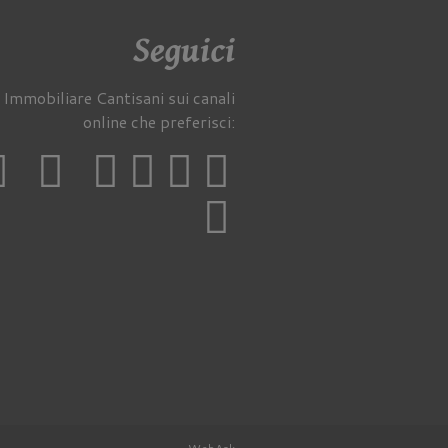
Seguici
 Immobiliare Cantisani sui canali
online che preferisci: