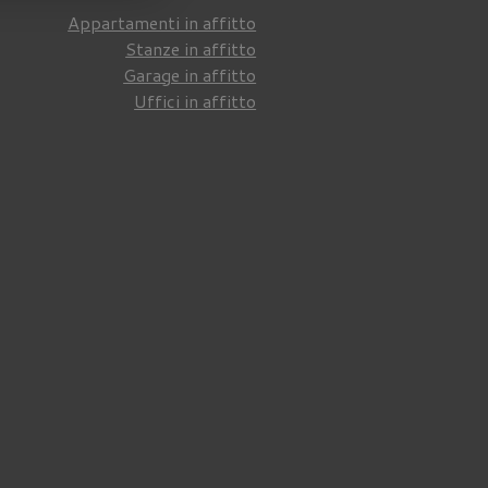
Appartamenti in affitto
Stanze in affitto
Garage in affitto
Uffici in affitto