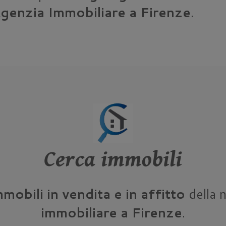
genzia Immobiliare a Firenze
.
Cerca immobili
mmobili in vendita e in affitto
della 
immobiliare a Firenze
.