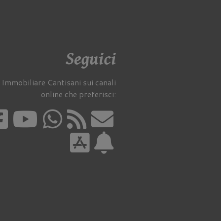
Seguici
 Immobiliare Cantisani sui canali
online che preferisci: