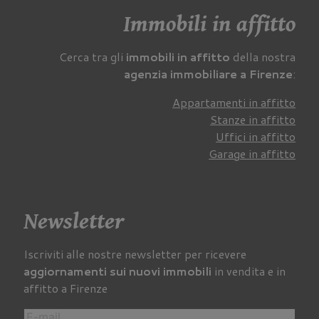
Immobili in affitto
Cerca tra gli
immobili in affitto
della nostra
agenzia immobiliare a Firenze
:
Appartamenti in affitto
Stanze in affitto
Uffici in affitto
Garage in affitto
Newsletter
Iscriviti alle nostre newsletter per ricevere
aggiornamenti sui nuovi immobili
in vendita e in
affitto a Firenze